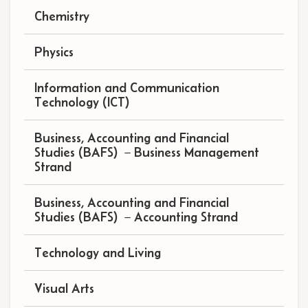
Chemistry
Physics
Information and Communication
Technology (ICT)
Business, Accounting and Financial
Studies (BAFS) －Business Management
Strand
Business, Accounting and Financial
Studies (BAFS) －Accounting Strand
Technology and Living
Visual Arts