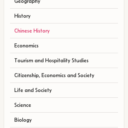
Geography
History
Chinese History
Economics
Tourism and Hospitality Studies
Citizenship, Economics and Society
Life and Society
Science
Biology