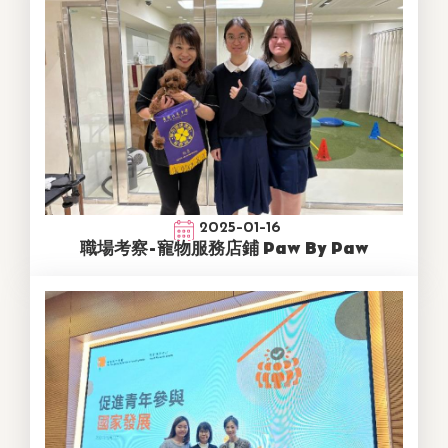
2025-01-16
職場考察-寵物服務店鋪 Paw By Paw