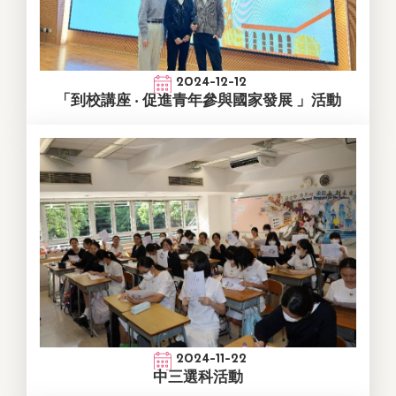
2024-12-12
「到校講座 ‧ 促進青年參與國家發展 」活動
2024-11-22
中三選科活動