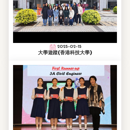
2025-02-15
大學遊蹤(香港科技大學)