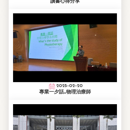
讀書心得分享
2025-02-20
專業一夕話_物理治療師