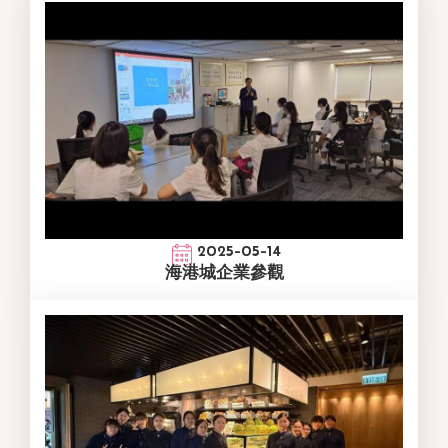
2025-05-14
海港城企業參觀