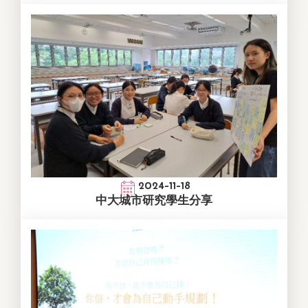
2024-11-18
中大城市研究學生分享