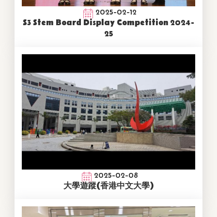
2025-02-12
S3 Stem Board Display Competition 2024-
25
2025-02-08
大學遊蹤(香港中文大學)