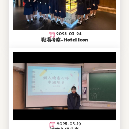
2025-03-24
職場考察-Hotel Icon
2025-03-19