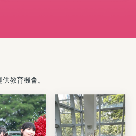
財價值觀，並培養創新精神與實務能力。
提供教育機會。