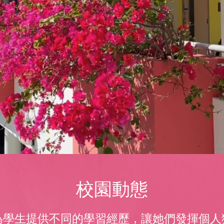
校園動態
為學生提供不同的學習經歷，讓她們發揮個人