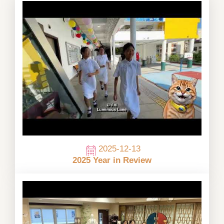
2025-12-13
2025 Year in Review