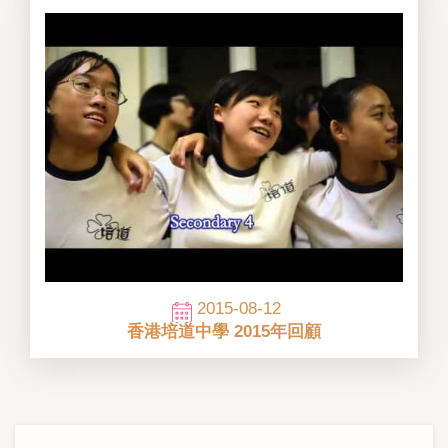
2015-08-12
香港培道中學 2015年回顧
Main