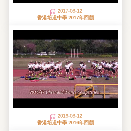
2017-08-12
香港培道中學 2017年回顧
2016-08-12
香港培道中學 2016年回顧