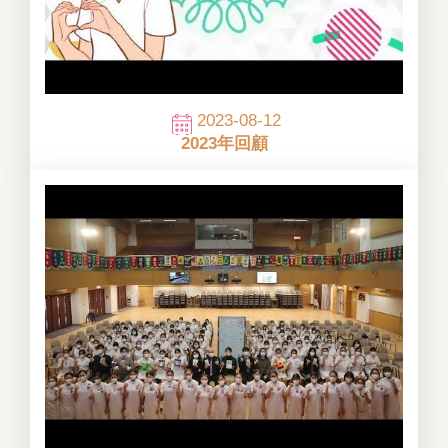
2023-08-12
2023年回顧