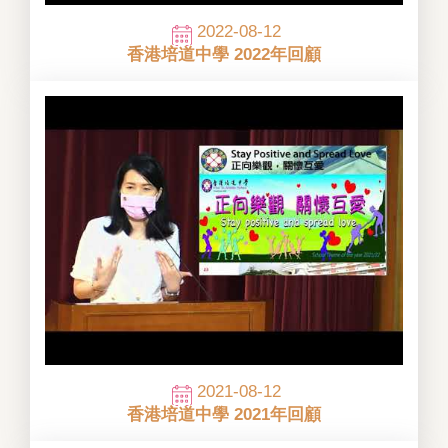
2022-08-12
香港培道中學 2022年回顧
2021-08-12
香港培道中學 2021年回顧