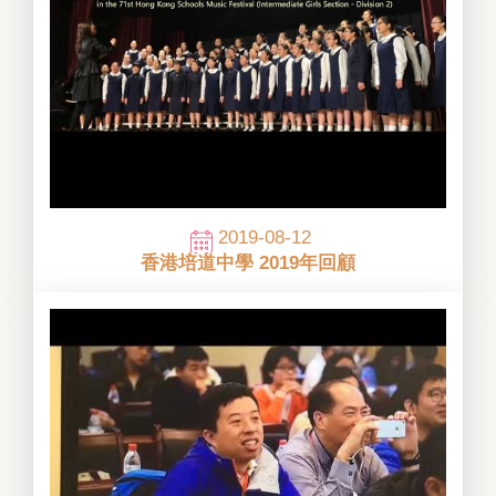
2019-08-12
香港培道中學 2019年回顧