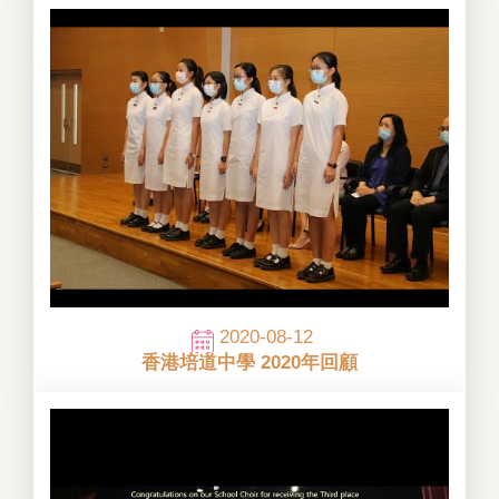
2020-08-12
香港培道中學 2020年回顧