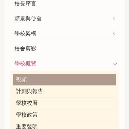
校長序言
navigation
(自
願景與使命
訂)
學校架構
校舍剪影
學校概覽
視頻
計劃與報告
學校校曆
學校政策
重要聲明