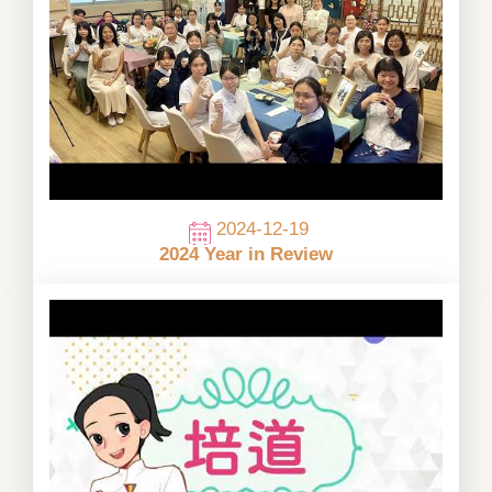
2024-12-19
2024 Year in Review