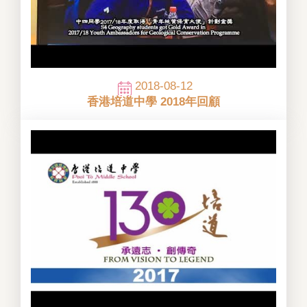
2018-08-12
香港培道中學 2018年回顧