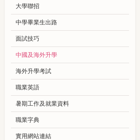
大學聯招
中學畢業生出路
面試技巧
中國及海外升學
海外升學考試
職業英語
暑期工作及就業資料
職業字典
實用網站連結