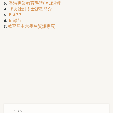
3.
香港專業教育學院(IVE)課程
4.
學友社副學士課程簡介
5.
E-APP
6.
E-導航
7.
教育局中六學生資訊專頁
Main
宗旨