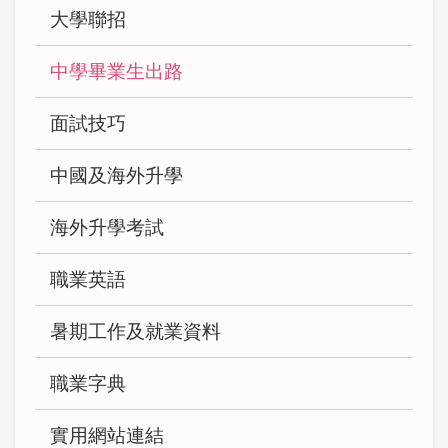
大學聯招
中學畢業生出路
面試技巧
中國及海外升學
海外升學考試
職業英語
暑期工作及就業資料
職業字典
實用網站連結